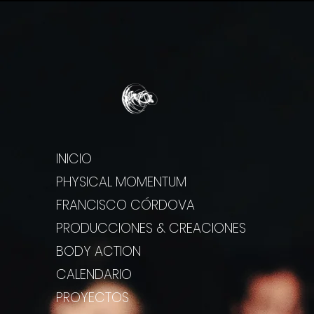
INICIO
PHYSICAL MOMENTUM
FRANCISCO CÓRDOVA
PRODUCCIONES & CREACIONES
BODY ACTION
CALENDARIO
PROYECTOS