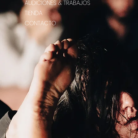
AUDICIONES & TRABAJOS
TIENDA
CONTACTO