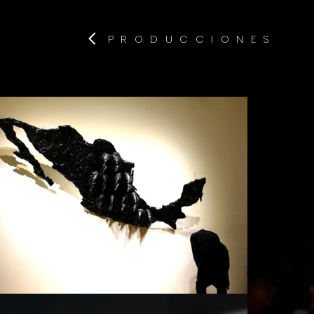
PRODUCCIONES